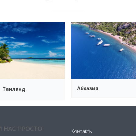
Абхазия
Таиланд
 НАС ПРОСТО
Контакты