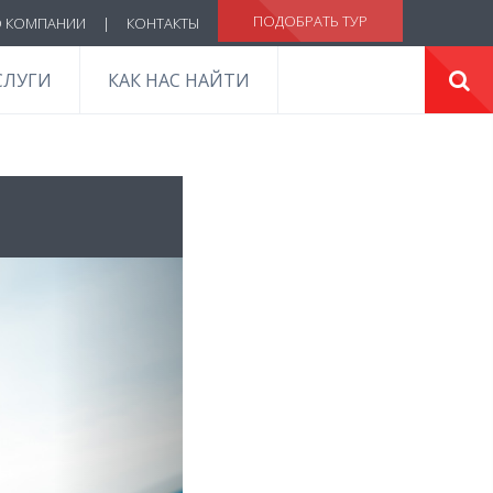
ПОДОБРАТЬ ТУР
 КОМПАНИИ
|
КОНТАКТЫ
СЛУГИ
КАК НАС НАЙТИ
Next