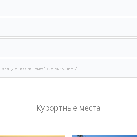
тающие по системе "Все включено"
Курортные места