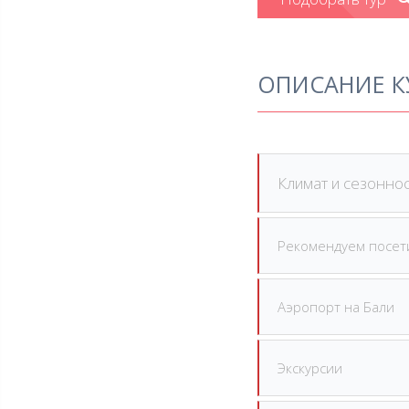
ОПИСАНИЕ К
Климат и сезоннос
Рекомендуем посет
Аэропорт на Бали
Экскурсии