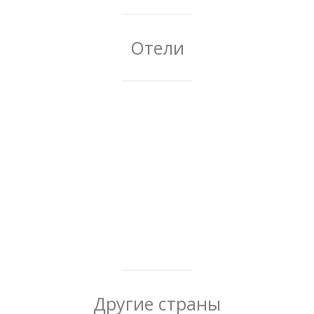
Отели
Другие страны