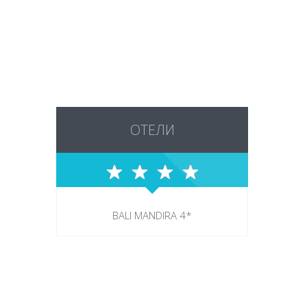
ОТЕЛИ
BALI MANDIRA 4*