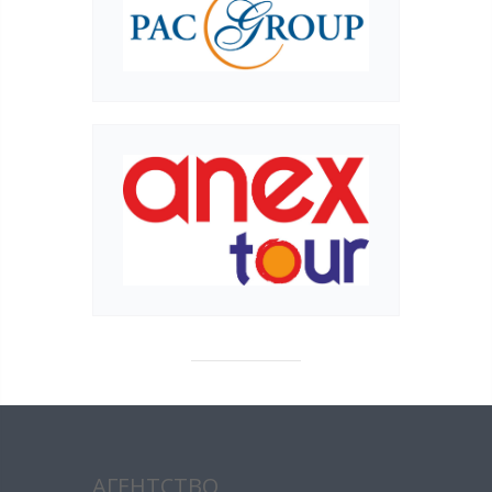
АГЕНТСТВО