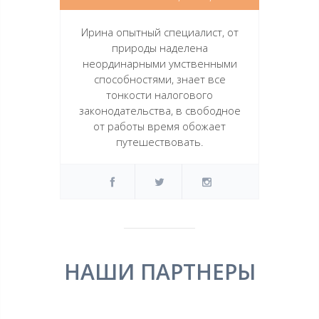
Ирина опытный специалист, от
природы наделена
неординарными умственными
способностями, знает все
тонкости налогового
законодательства, в свободное
от работы время обожает
путешествовать.
НАШИ ПАРТНЕРЫ
LOREM IPSUM DOLOR