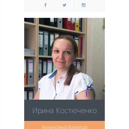
Ирина Костюченко
Финансовый директор