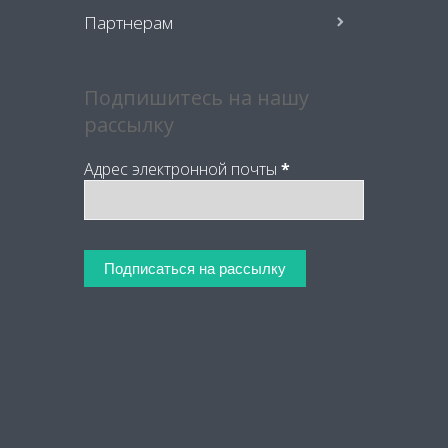
Партнерам
Подпишитесь на нашу
рассылку
Адрес электронной почты
*