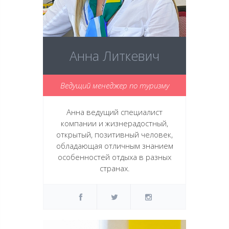
Анна Литкевич
Ведущий менеджер по туризму
Анна ведущий специалист
компании и жизнерадостный,
открытый, позитивный человек,
обладающая отличным знанием
особенностей отдыха в разных
странах.