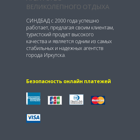
ВЕЛИКОЛЕПНОГО ОТДЫХА
СИНДБАД с 2000 года успешно
работает, предлагая своим клиентам,
туристский продукт высокого
качества и является одним из самых
стабильных и надежных агентств
города Иркутска.
Безопасность онлайн платежей