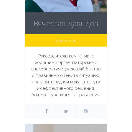
Вячеслав Давыдов
Директор
Руководитель компании, с
хорошими организаторскими
способностями умеющий быстро
и правильно оценить ситуацию,
поставить задачи и указать пути
их эффективного решения.
Эксперт турецкого направления.