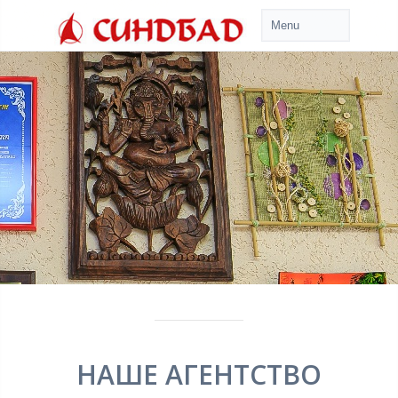
НАШЕ АГЕНТСТВО