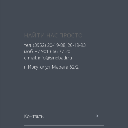
НАЙТИ НАС ПРОСТО
тел.
(3952) 20-19-88
, 20-19-93
моб.
+7 901 666 77 20
e-mail: info@sindbadi.ru
г. Иркутск ул. Марата 62/2
Контакты