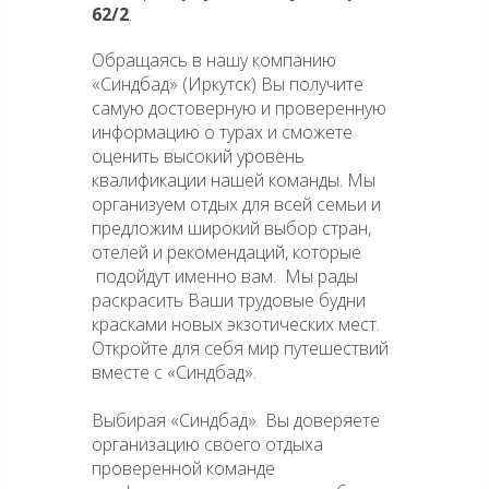
62/2
.
Обращаясь в нашу компанию
«Синдбад» (Иркутск) Вы получите
самую достоверную и проверенную
информацию о турах и сможете
оценить высокий уровень
квалификации нашей команды. Мы
организуем отдых для всей семьи и
предложим широкий выбор стран,
отелей и рекомендаций, которые
подойдут именно вам. Мы рады
раскрасить Ваши трудовые будни
красками новых экзотических мест.
Откройте для себя мир путешествий
вместе с «Синдбад».
Выбирая «Синдбад» Вы доверяете
организацию своего отдыха
проверенной команде