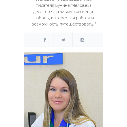
писателя Бунина:"Человека
делают счастливым три вещи:
любовь, интересная работа и
возможность путешествовать."