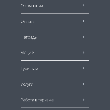
О компании
Отзывы
Награды
АКЦИИ
Туристам
Услуги
Работа в туризме