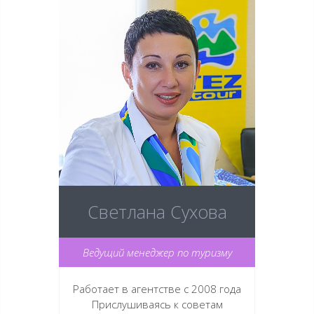
Светлана Сухова
Ведущий менеджер по туризму
Работает в агентстве с 2008 года
Прислушиваясь к советам