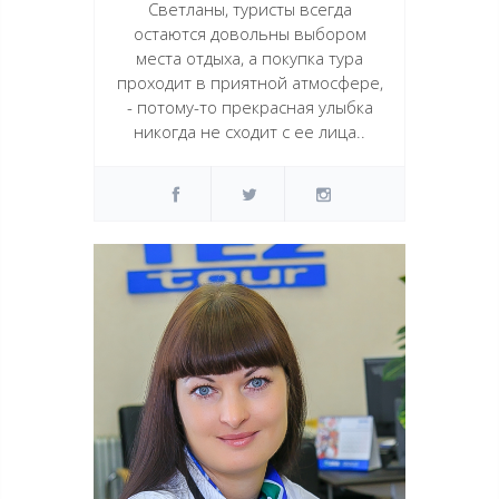
Светланы, туристы всегда
остаются довольны выбором
места отдыха, а покупка тура
проходит в приятной атмосфере,
- потому-то прекрасная улыбка
никогда не сходит с ее лица..