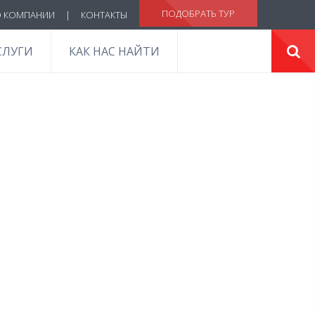
ПОДОБРАТЬ ТУР
 КОМПАНИИ
|
КОНТАКТЫ
СЛУГИ
КАК НАС НАЙТИ