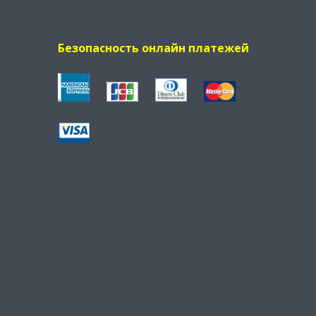
Безопасность онлайн платежей