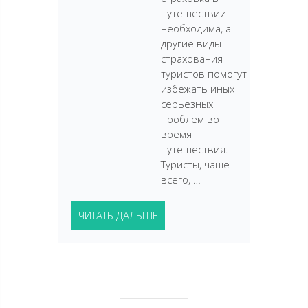
путешествии
необходима, а
другие виды
страхования
туристов помогут
избежать иных
серьезных
проблем во
время
путешествия.
Туристы, чаще
всего, …
ЧИТАТЬ ДАЛЬШЕ