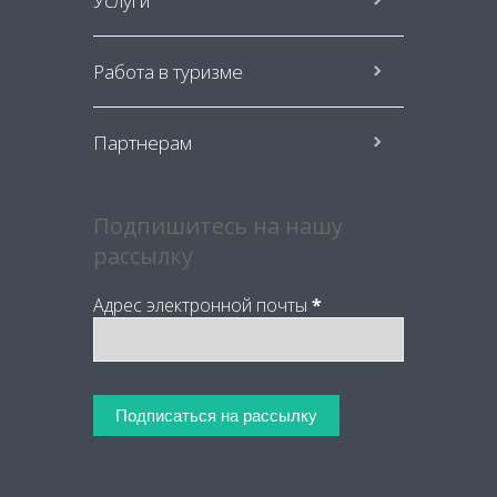
Услуги
Работа в туризме
Партнерам
Подпишитесь на нашу
рассылку
Адрес электронной почты
*