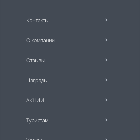
Контакты
О компании
Отзывы
Награды
АКЦИИ
Туристам