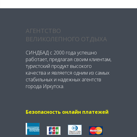
АГЕНТСТВО
ВЕЛИКОЛЕПНОГО ОТДЫХА
СИНДБАД с 2000 года успешно
работает, предлагая своим клиентам,
туристский продукт высокого
качества и является одним из самых
стабильных и надежных агентств
города Иркутска.
Безопасность онлайн платежей