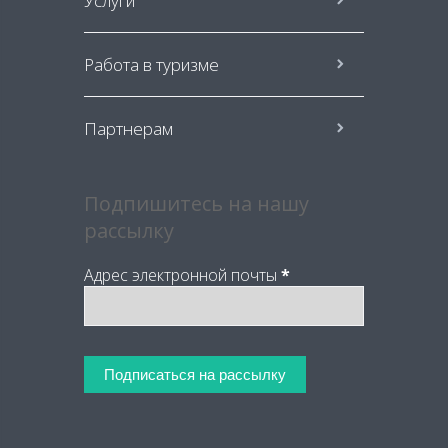
Услуги
Работа в туризме
Партнерам
Подпишитесь на нашу
рассылку
Адрес электронной почты
*