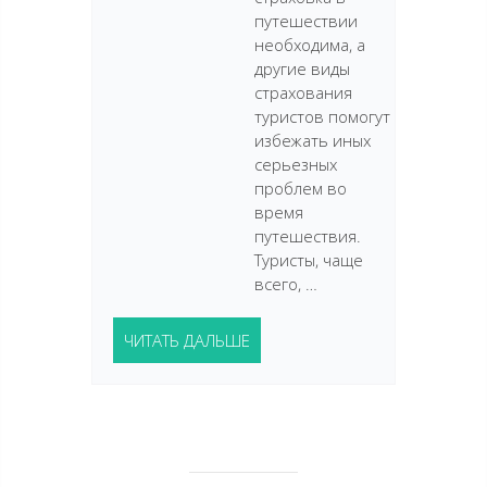
путешествии
необходима, а
другие виды
страхования
туристов помогут
избежать иных
серьезных
проблем во
время
путешествия.
Туристы, чаще
всего, …
ЧИТАТЬ ДАЛЬШЕ