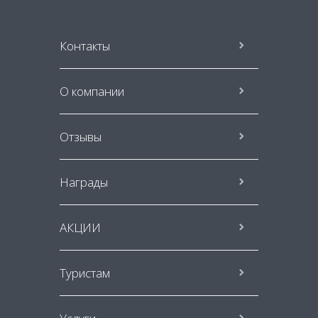
Контакты
О компании
Отзывы
Награды
АКЦИИ
Туристам