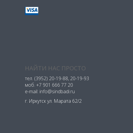
НАЙТИ НАС ПРОСТО
тел.
(3952) 20-19-88
, 20-19-93
моб.
+7 901 666 77 20
e-mail: info@sindbadi.ru
г. Иркутск ул. Марата 62/2