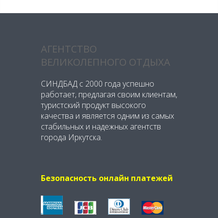
АГЕНТСТВО
ВЕЛИКОЛЕПНОГО ОТДЫХА
СИНДБАД с 2000 года успешно
работает, предлагая своим клиентам,
туристский продукт высокого
качества и является одним из самых
стабильных и надежных агентств
города Иркутска.
Безопасность онлайн платежей