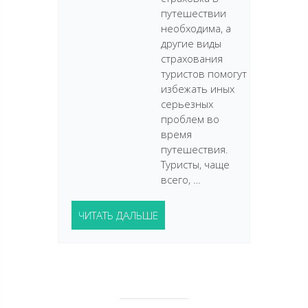
путешествии
необходима, а
другие виды
страхования
туристов помогут
избежать иных
серьезных
проблем во
время
путешествия.
Туристы, чаще
всего, …
ЧИТАТЬ ДАЛЬШЕ