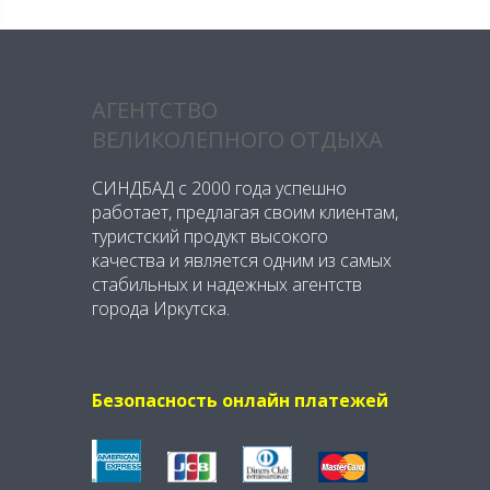
АГЕНТСТВО
ВЕЛИКОЛЕПНОГО ОТДЫХА
СИНДБАД с 2000 года успешно
работает, предлагая своим клиентам,
туристский продукт высокого
качества и является одним из самых
стабильных и надежных агентств
города Иркутска.
Безопасность онлайн платежей