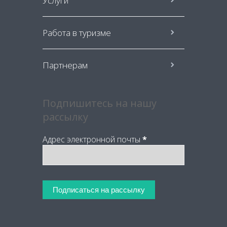
Услуги
Работа в туризме
Партнерам
Подпишитесь на нашу
рассылку
Адрес электронной почты
*