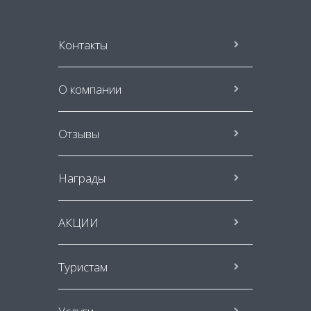
Контакты
О компании
Отзывы
Награды
АКЦИИ
Туристам