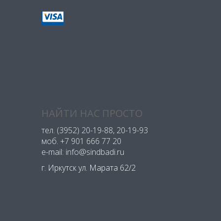
НАЙТИ НАС ПРОСТО
тел.
(3952) 20-19-88
, 20-19-93
моб.
+7 901 666 77 20
e-mail: info@sindbadi.ru
г. Иркутск ул. Марата 62/2