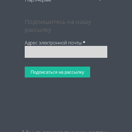
Подпишитесь на нашу
рассылку
Адрес электронной почты
*