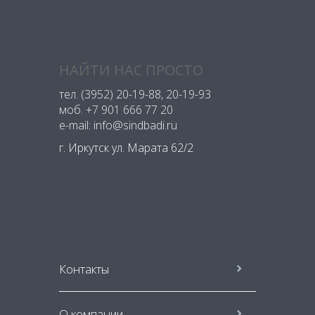
НАЙТИ НАС ПРОСТО
тел.
(3952) 20-19-88
, 20-19-93
моб.
+7 901 666 77 20
e-mail: info@sindbadi.ru
г. Иркутск ул. Марата 62/2
Контакты
О компании