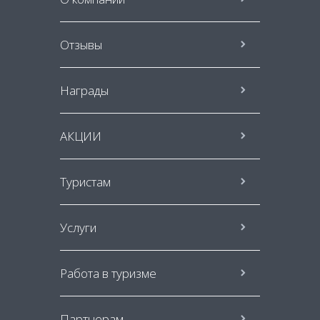
Отзывы
Награды
АКЦИИ
Туристам
Услуги
Работа в туризме
Партнерам