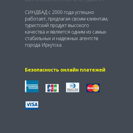
СИНДБАД с 2000 года успешно
работает, предлагая своим клиентам,
туристский продукт высокого
качества и является одним из самых
стабильных и надежных агентств
города Иркутска.
Безопасность онлайн платежей