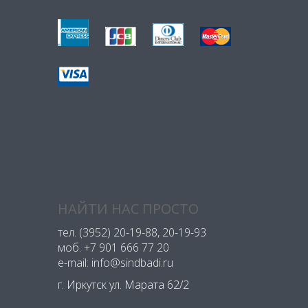
НАЙТИ НАС ПРОСТО
тел.
(3952) 20-19-88
, 20-19-93
моб.
+7 901 666 77 20
e-mail: info@sindbadi.ru
г. Иркутск ул. Марата 62/2