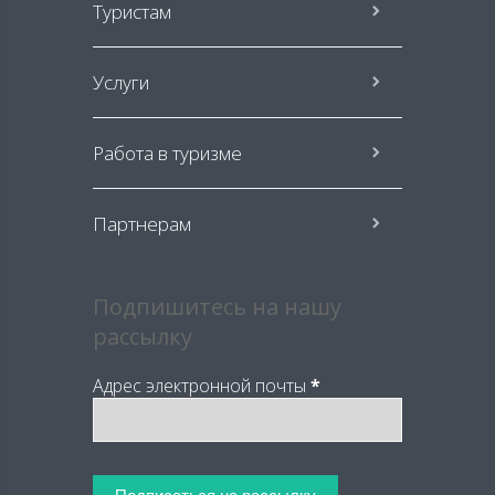
Туристам
Услуги
Работа в туризме
Партнерам
Подпишитесь на нашу
рассылку
Адрес электронной почты
*