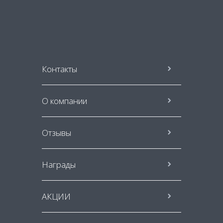
Контакты
О компании
Отзывы
Награды
АКЦИИ