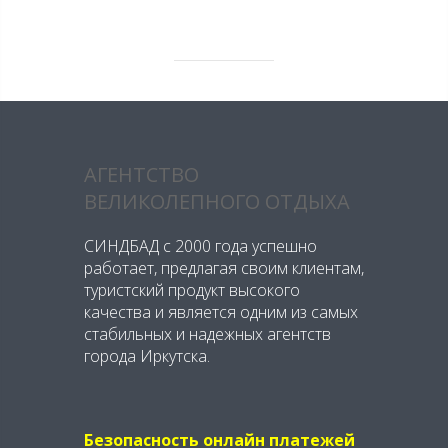
АГЕНТСТВО
ВЕЛИКОЛЕПНОГО ОТДЫХА
СИНДБАД с 2000 года успешно
работает, предлагая своим клиентам,
туристский продукт высокого
качества и является одним из самых
стабильных и надежных агентств
города Иркутска.
Безопасность онлайн платежей