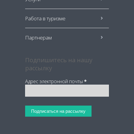
Работа в туризме
Партнерам
Подпишитесь на нашу
рассылку
Адрес электронной почты
*