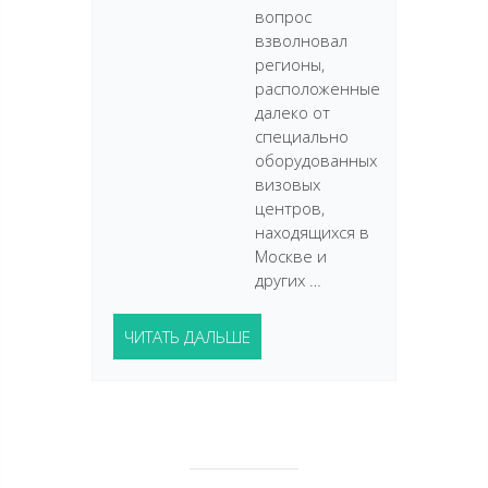
вопрос
взволновал
регионы,
расположенные
далеко от
специально
оборудованных
визовых
центров,
находящихся в
Москве и
других …
ЧИТАТЬ ДАЛЬШЕ