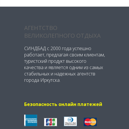
АГЕНТСТВО
ВЕЛИКОЛЕПНОГО ОТДЫХА
СИНДБАД с 2000 года успешно
работает, предлагая своим клиентам,
туристский продукт высокого
качества и является одним из самых
стабильных и надежных агентств
города Иркутска.
Безопасность онлайн платежей