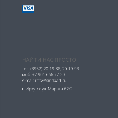
НАЙТИ НАС ПРОСТО
тел.
(3952) 20-19-88
, 20-19-93
моб.
+7 901 666 77 20
e-mail: info@sindbadi.ru
г. Иркутск ул. Марата 62/2