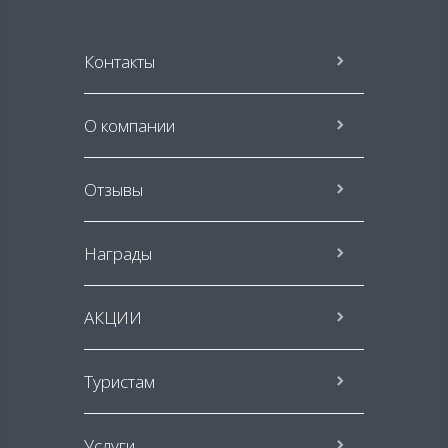
Контакты
О компании
Отзывы
Награды
АКЦИИ
Туристам
Услуги