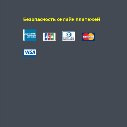
Безопасность онлайн платежей