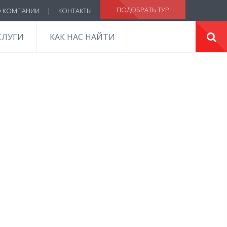
ПОДОБРАТЬ ТУР
 КОМПАНИИ
|
КОНТАКТЫ
СЛУГИ
КАК НАС НАЙТИ