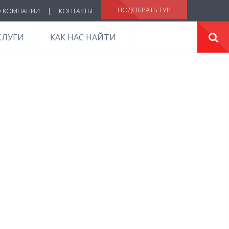
ПОДОБРАТЬ ТУР
 КОМПАНИИ
|
КОНТАКТЫ
СЛУГИ
КАК НАС НАЙТИ