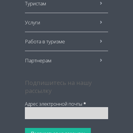
Туристам
Услуги
Работа в туризме
Партнерам
Подпишитесь на нашу
рассылку
Адрес электронной почты
*