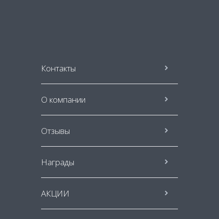
Контакты
О компании
Отзывы
Награды
АКЦИИ