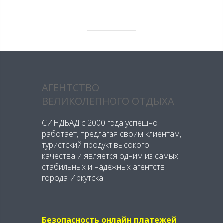
АГЕНТСТВО
ВЕЛИКОЛЕПНОГО ОТДЫХА
СИНДБАД с 2000 года успешно
работает, предлагая своим клиентам,
туристский продукт высокого
качества и является одним из самых
стабильных и надежных агентств
города Иркутска.
Безопасность онлайн платежей