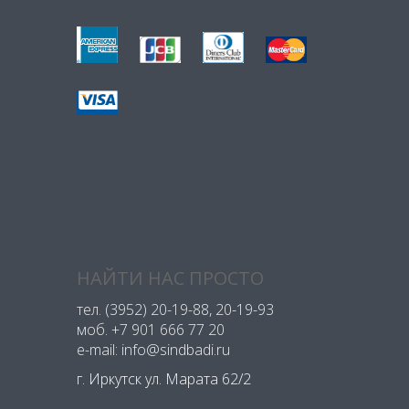
НАЙТИ НАС ПРОСТО
тел.
(3952) 20-19-88
, 20-19-93
моб.
+7 901 666 77 20
e-mail: info@sindbadi.ru
г. Иркутск ул. Марата 62/2