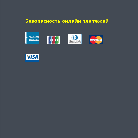
Безопасность онлайн платежей