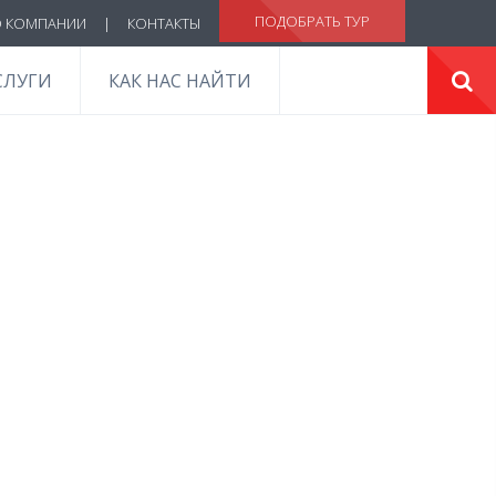
ПОДОБРАТЬ ТУР
 КОМПАНИИ
|
КОНТАКТЫ
СЛУГИ
КАК НАС НАЙТИ