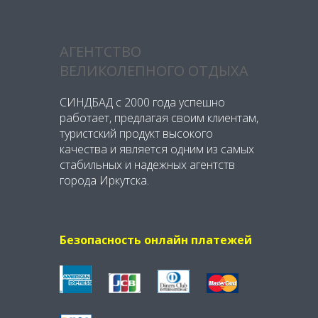
АГЕНТСТВО
ВЕЛИКОЛЕПНОГО ОТДЫХА
СИНДБАД с 2000 года успешно
работает, предлагая своим клиентам,
туристский продукт высокого
качества и является одним из самых
стабильных и надежных агентств
города Иркутска.
Безопасность онлайн платежей