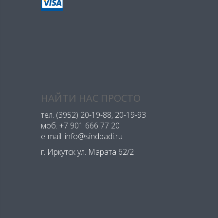
НАЙТИ НАС ПРОСТО
тел.
(3952) 20-19-88
, 20-19-93
моб.
+7 901 666 77 20
e-mail: info@sindbadi.ru
г. Иркутск ул. Марата 62/2