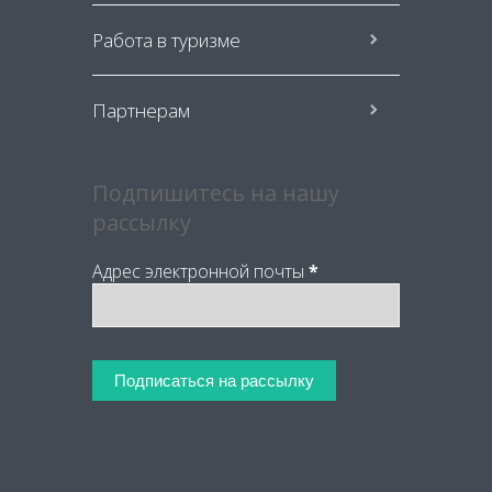
Работа в туризме
Партнерам
Подпишитесь на нашу
рассылку
Адрес электронной почты
*