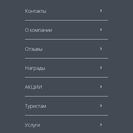
Контакты
О компании
Отзывы
Награды
АКЦИИ
Туристам
Услуги