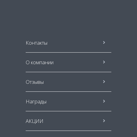
Контакты
О компании
Отзывы
Награды
АКЦИИ