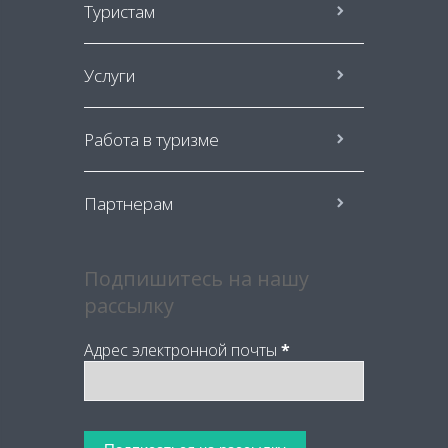
Туристам
Услуги
Работа в туризме
Партнерам
Подпишитесь на нашу
рассылку
Адрес электронной почты
*