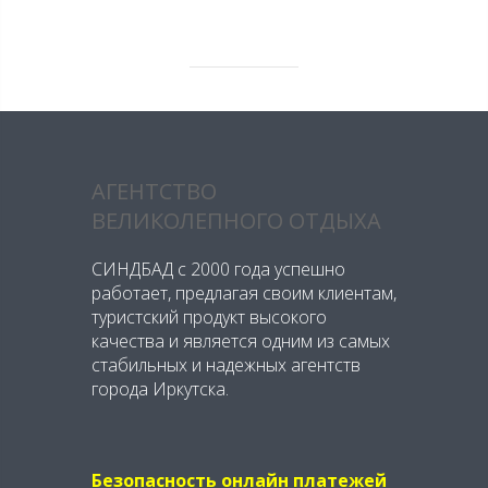
АГЕНТСТВО
ВЕЛИКОЛЕПНОГО ОТДЫХА
СИНДБАД с 2000 года успешно
работает, предлагая своим клиентам,
туристский продукт высокого
качества и является одним из самых
стабильных и надежных агентств
города Иркутска.
Безопасность онлайн платежей