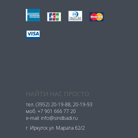
НАЙТИ НАС ПРОСТО
тел.
(3952) 20-19-88
, 20-19-93
моб.
+7 901 666 77 20
e-mail: info@sindbadi.ru
г. Иркутск ул. Марата 62/2