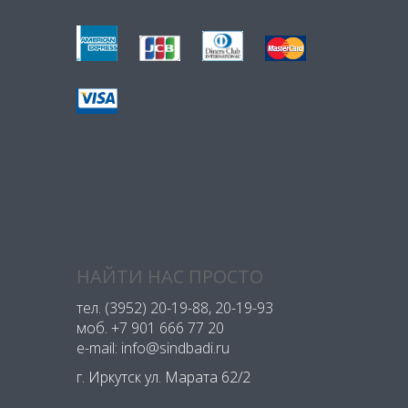
НАЙТИ НАС ПРОСТО
тел.
(3952) 20-19-88
, 20-19-93
моб.
+7 901 666 77 20
e-mail: info@sindbadi.ru
г. Иркутск ул. Марата 62/2