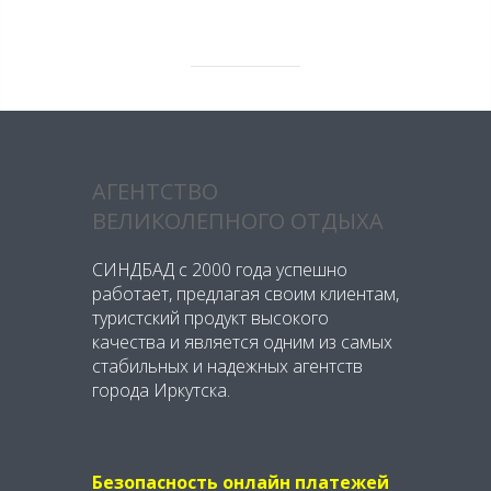
АГЕНТСТВО
ВЕЛИКОЛЕПНОГО ОТДЫХА
СИНДБАД с 2000 года успешно
работает, предлагая своим клиентам,
туристский продукт высокого
качества и является одним из самых
стабильных и надежных агентств
города Иркутска.
Безопасность онлайн платежей