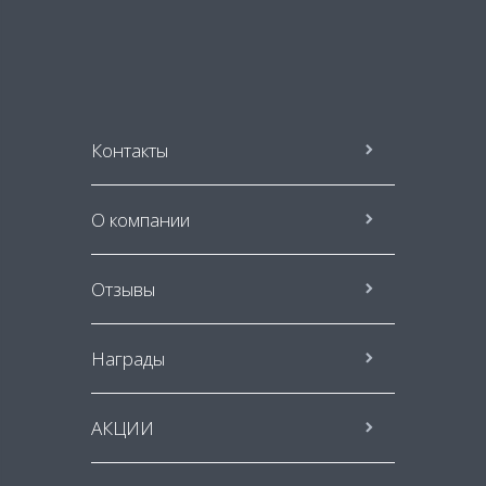
Контакты
О компании
Отзывы
Награды
АКЦИИ