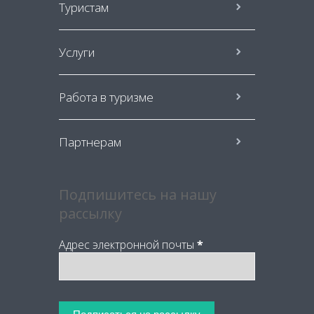
Туристам
Услуги
Работа в туризме
Партнерам
Подпишитесь на нашу
рассылку
Адрес электронной почты
*