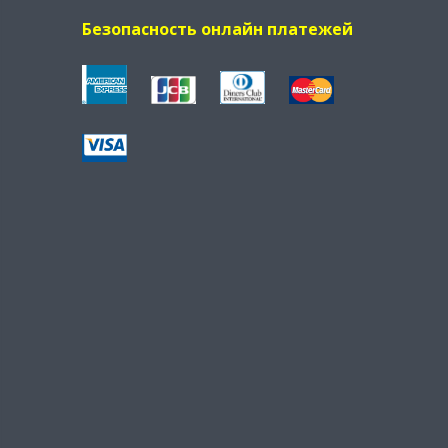
Безопасность онлайн платежей