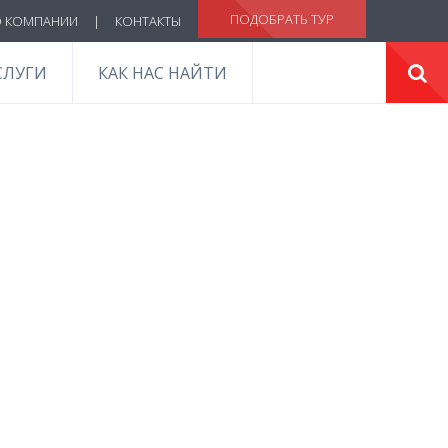
ПОДОБРАТЬ ТУР
 КОМПАНИИ
|
КОНТАКТЫ
СЛУГИ
КАК НАС НАЙТИ