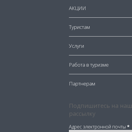
АКЦИИ
Туристам
Услуги
Работа в туризме
Партнерам
Подпишитесь на наш
рассылку
Адрес электронной почты
*