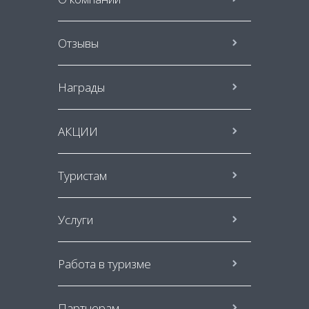
Отзывы
Награды
АКЦИИ
Туристам
Услуги
Работа в туризме
Партнерам