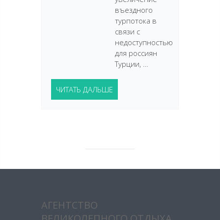
въездного
турпотока в
связи с
недоступностью
для россиян
Турции, …
ЧИТАТЬ ДАЛЬШЕ
АГЕНТСТВО
ВЕЛИКОЛЕПНОГО ОТДЫХА