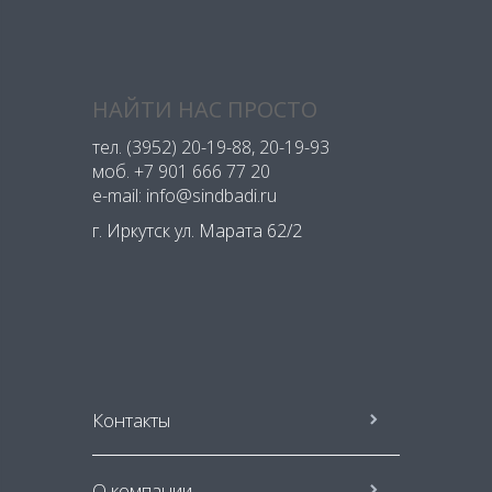
НАЙТИ НАС ПРОСТО
тел.
(3952) 20-19-88
, 20-19-93
моб.
+7 901 666 77 20
e-mail: info@sindbadi.ru
г. Иркутск ул. Марата 62/2
Контакты
О компании