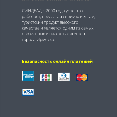
СИНДБАД с 2000 года успешно
работает, предлагая своим клиентам,
туристский продукт высокого
качества и является одним из самых
стабильных и надежных агентств
города Иркутска.
Безопасность онлайн платежей