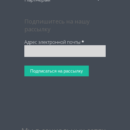
Подпишитесь на нашу
рассылку
Адрес электронной почты
*