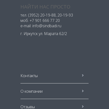
НАЙТИ НАС ПРОСТО
тел.
(3952) 20-19-88
, 20-19-93
моб.
+7 901 666 77 20
e-mail: info@sindbadi.ru
г. Иркутск ул. Марата 62/2
Контакты
О компании
Отзывы