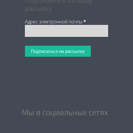
Подпишитесь на нашу
рассылку
Адрес электронной почты
*
Мы в социальных сетях