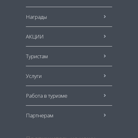
Награды
АКЦИИ
Туристам
Услуги
Работа в туризме
Партнерам