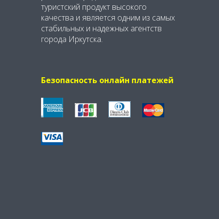
туристский продукт высокого
качества и является одним из самых
стабильных и надежных агентств
города Иркутска.
Безопасность онлайн платежей