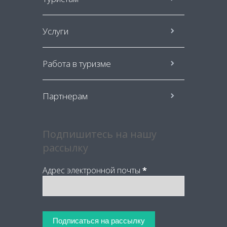
Услуги
Работа в туризме
Партнерам
Подпишитесь на нашу
рассылку
Адрес электронной почты
*