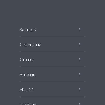
Контакты
О компании
Отзывы
Награды
АКЦИИ
Туристам