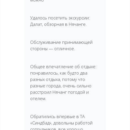
Удалось посетить экскурсии:
Далат, обзорная в Нячанге.
Обслуживание принимающей
стороны — отличное.
Общее впечатление об отдыхе:
понравилось, как будто два
разных отдыха, потому что
разные города, очень сильно
расстроил Нячанг погодой и
отелем.
Обратились впервые в ТА
«Синдбад», довольны работой
сотрудников, все хорошо.