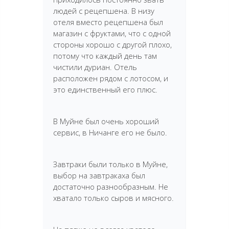
людей с рецепшена. В низу
отеля вместо рецепшена был
магазин с фруктами, что с одной
стороны хорошо с другой плохо,
потому что каждый день там
чистили дуриан. Отель
расположен рядом с лотосом, и
это единственный его плюс.
В Муйне был очень хороший
сервис, в Ничанге его не было.
Завтраки были только в Муйне,
выбор на завтракаха был
достаточно разнообразным. Не
хватало только сыров и мясного.