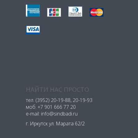
НАЙТИ НАС ПРОСТО
тел.
(3952) 20-19-88
, 20-19-93
моб.
+7 901 666 77 20
e-mail: info@sindbadi.ru
г. Иркутск ул. Марата 62/2