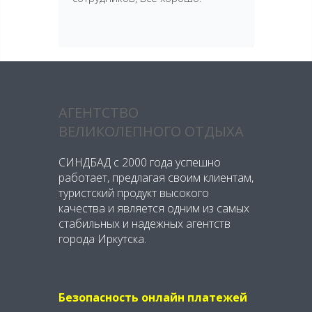
АГЕНТСТВО
ВЕЛИКОЛЕПНОГО ОТДЫХА
СИНДБАД с 2000 года успешно
работает, предлагая своим клиентам,
туристский продукт высокого
качества и является одним из самых
стабильных и надежных агентств
города Иркутска.
Безопасность онлайн платежей