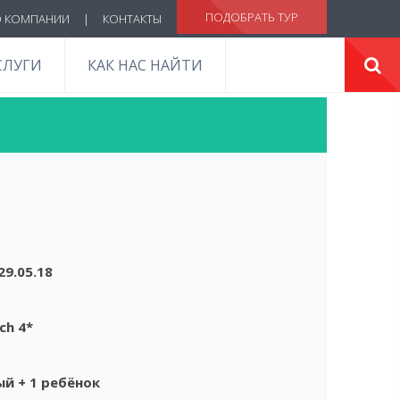
ПОДОБРАТЬ ТУР
 КОМПАНИИ
|
КОНТАКТЫ
СЛУГИ
КАК НАС НАЙТИ
29.05.18
ch 4*
й + 1 ребёнок