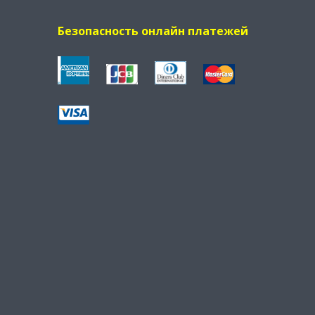
Безопасность онлайн платежей