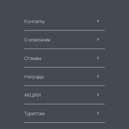
Контакты
О компании
Отзывы
Награды
АКЦИИ
Туристам