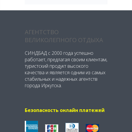
АГЕНТСТВО
ВЕЛИКОЛЕПНОГО ОТДЫХА
СИНДБАД с 2000 года успешно
работает, предлагая своим клиентам,
туристский продукт высокого
качества и является одним из самых
стабильных и надежных агентств
города Иркутска.
Безопасность онлайн платежей