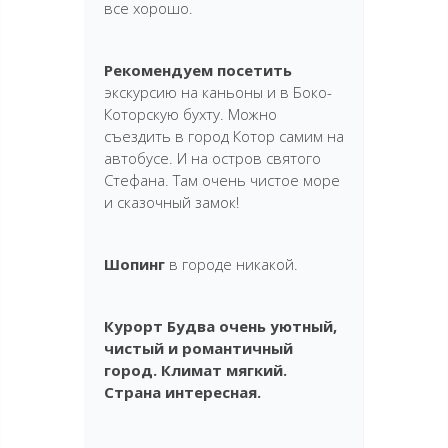
все хорошо.
Рекомендуем посетить
экскурсию на каньоны и в Боко-
Которскую бухту. Можно
съездить в город Котор самим на
автобусе. И на остров святого
Стефана. Там очень чистое море
и сказочный замок!
Шопинг
в городе никакой.
Курорт Будва очень уютный,
чистый и романтичный
город. Климат мягкий.
Страна интересная.