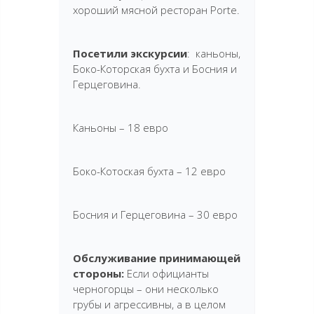
хороший мясной ресторан Porte.
Посетили экскурсии
: каньоны,
Боко-Которская бухта и Босния и
Герцеговина.
Каньоны – 18 евро
Боко-Котоская бухта – 12 евро
Босния и Герцеговина – 30 евро
Обслуживание принимающей
стороны:
Если официанты
черногорцы – они несколько
грубы и агрессивны, а в целом