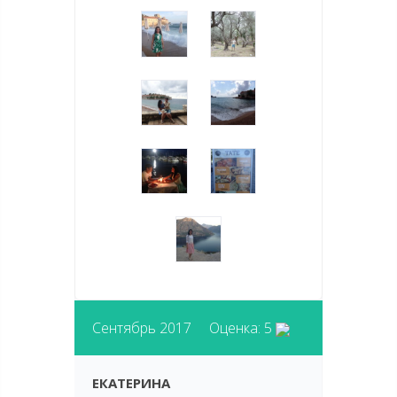
Сентябрь 2017 Оценка: 5
ЕКАТЕРИНА