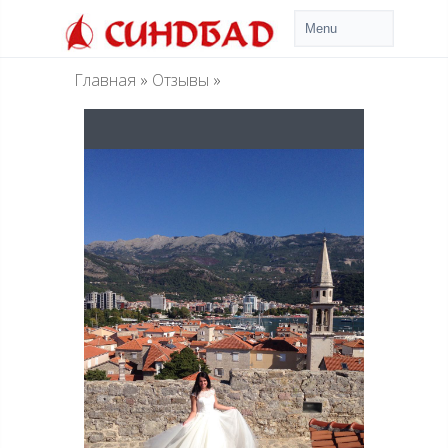
Главная
»
Отзывы
»