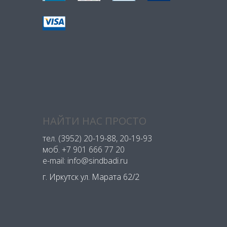
НАЙТИ НАС ПРОСТО
тел.
(3952) 20-19-88
, 20-19-93
моб.
+7 901 666 77 20
e-mail: info@sindbadi.ru
г. Иркутск ул. Марата 62/2