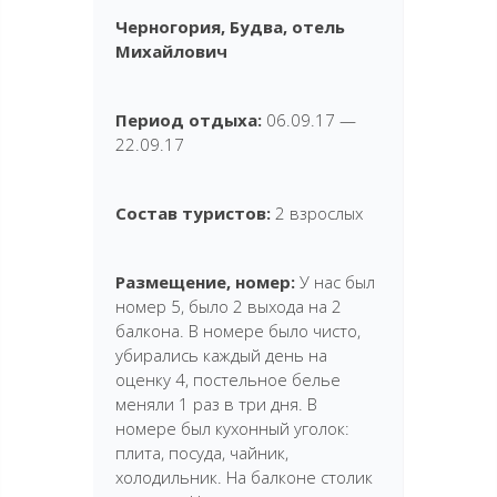
Черногория, Будва, отель
Михайлович
Период отдыха:
06.09.17 —
22.09.17
Состав туристов:
2 взрослых
Размещение, номер:
У нас был
номер 5, было 2 выхода на 2
балкона. В номере было чисто,
убирались каждый день на
оценку 4, постельное белье
меняли 1 раз в три дня. В
номере был кухонный уголок:
плита, посуда, чайник,
холодильник. На балконе столик