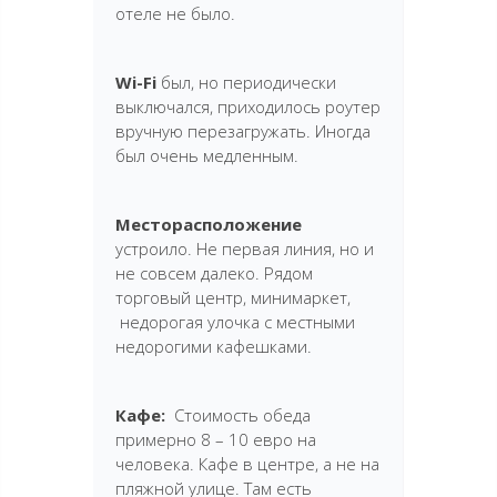
отеле не было.
Wi-Fi
был, но периодически
выключался, приходилось роутер
вручную перезагружать. Иногда
был очень медленным.
Месторасположение
устроило. Не первая линия, но и
не совсем далеко. Рядом
торговый центр, минимаркет,
недорогая улочка с местными
недорогими кафешками.
Кафе:
Стоимость обеда
примерно 8 – 10 евро на
человека. Кафе в центре, а не на
пляжной улице. Там есть