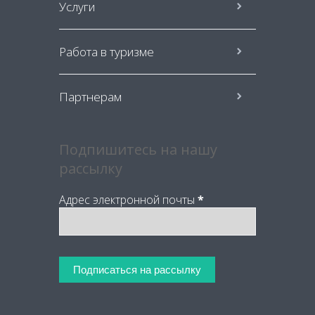
Услуги
Работа в туризме
Партнерам
Подпишитесь на нашу
рассылку
Адрес электронной почты
*