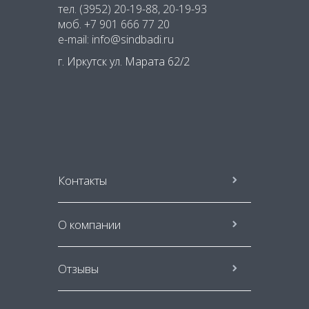
тел.
(3952) 20-19-88
, 20-19-93
моб.
+7 901 666 77 20
e-mail: info@sindbadi.ru
г. Иркутск ул. Марата 62/2
Контакты
О компании
Отзывы