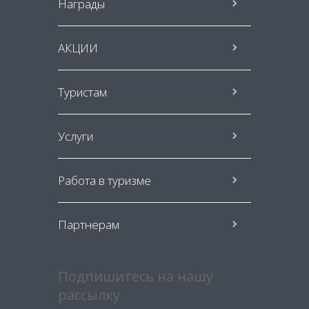
Награды
АКЦИИ
Туристам
Услуги
Работа в туризме
Партнерам
Подпишитесь на нашу
рассылку