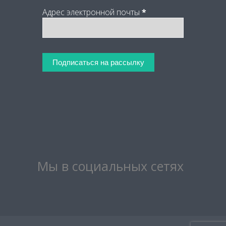
Адрес электронной почты
*
Мы в социальных сетях