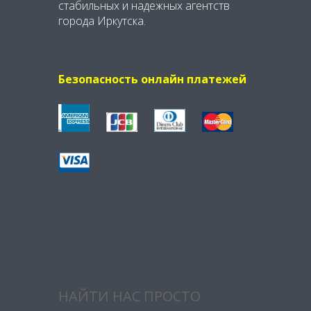
стабильных и надежных агентств
города Иркутска.
Безопасность онлайн платежей
НАЙТИ НАС ПРОСТО