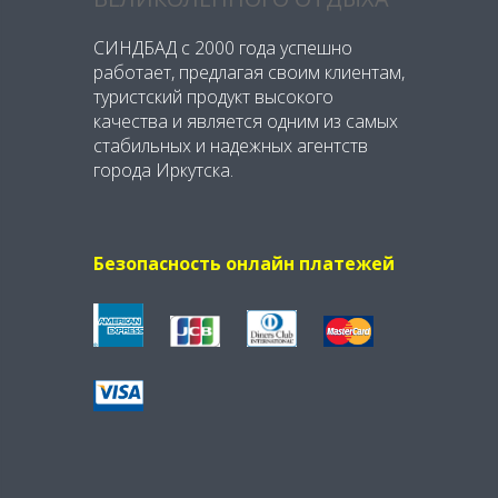
СИНДБАД с 2000 года успешно
работает, предлагая своим клиентам,
туристский продукт высокого
качества и является одним из самых
стабильных и надежных агентств
города Иркутска.
Безопасность онлайн платежей