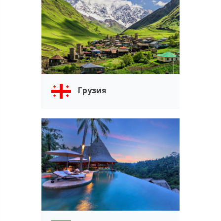
Грузия