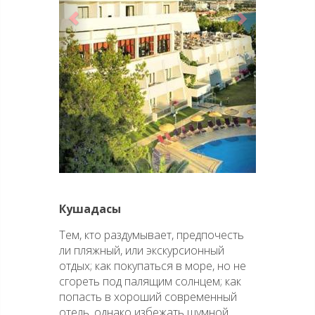
Кушадасы
Тем, кто раздумывает, предпочесть
ли пляжный, или экскурсионный
отдых; как покупаться в море, но не
сгореть под палящим солнцем; как
попасть в хороший современный
отель, однако избежать шумной