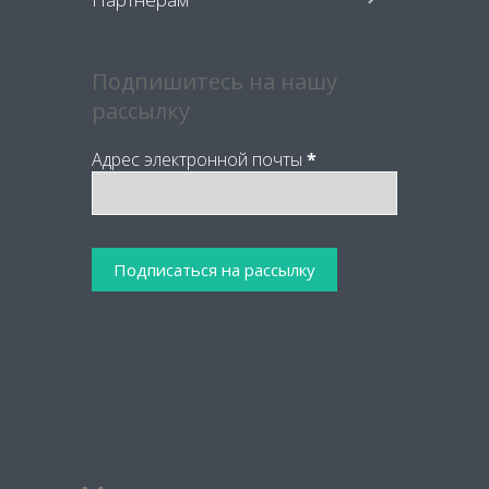
Подпишитесь на нашу
рассылку
Адрес электронной почты
*