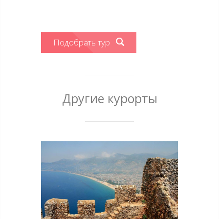
Подобрать тур
Другие курорты