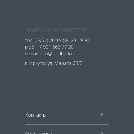
НАЙТИ НАС ПРОСТО
тел.
(3952) 20-19-88
, 20-19-93
моб.
+7 901 666 77 20
e-mail: info@sindbadi.ru
г. Иркутск ул. Марата 62/2
Контакты
О компании