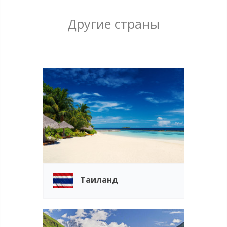
Другие страны
Таиланд