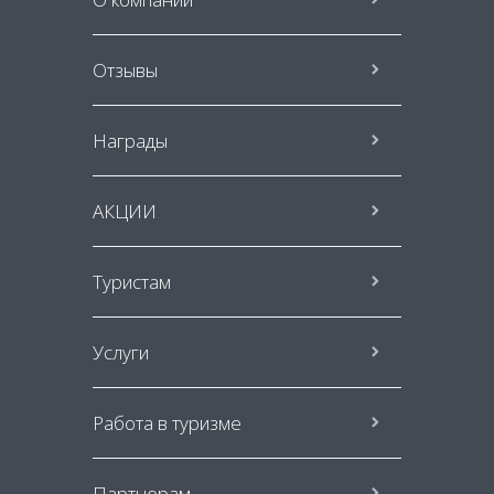
Отзывы
Награды
АКЦИИ
Туристам
Услуги
Работа в туризме
Партнерам