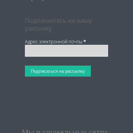
Подпишитесь на нашу
рассылку
Адрес электронной почты
*
Мы в социальных сетях