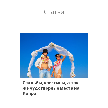
Статьи
Свадьбы, крестины, а так
же чудотворные места на
Кипре