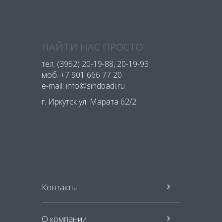
НАЙТИ НАС ПРОСТО
тел.
(3952) 20-19-88
, 20-19-93
моб.
+7 901 666 77 20
e-mail: info@sindbadi.ru
г. Иркутск ул. Марата 62/2
Контакты
О компании