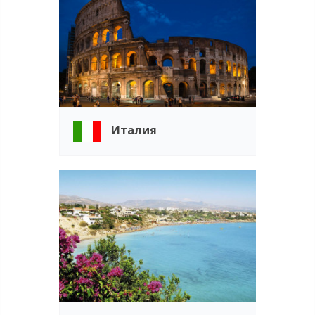
Италия