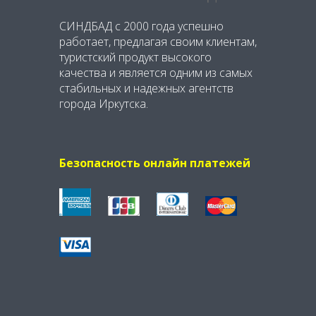
СИНДБАД с 2000 года успешно
работает, предлагая своим клиентам,
туристский продукт высокого
качества и является одним из самых
стабильных и надежных агентств
города Иркутска.
Безопасность онлайн платежей