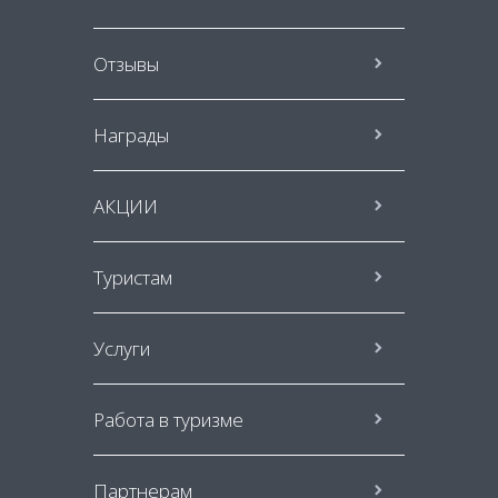
Отзывы
Награды
АКЦИИ
Туристам
Услуги
Работа в туризме
Партнерам