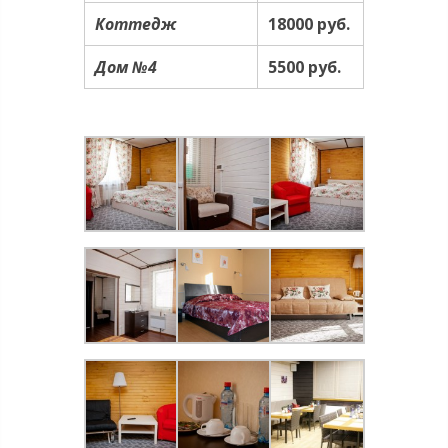
Коттедж
18000 руб.
Дом №4
5500 руб.