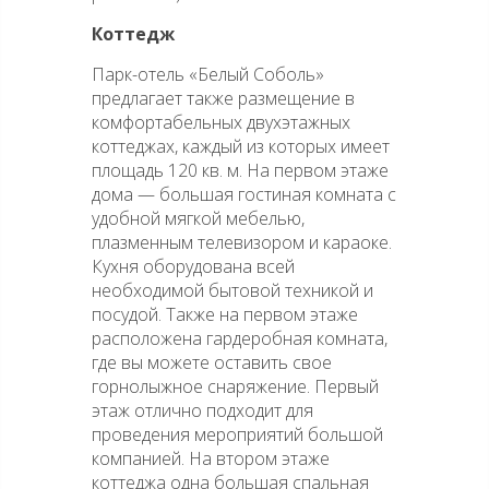
Коттедж
Парк-отель «Белый Соболь»
предлагает также размещение в
комфортабельных двухэтажных
коттеджах, каждый из которых имеет
площадь 120 кв. м. На первом этаже
дома — большая гостиная комната с
удобной мягкой мебелью,
плазменным телевизором и караоке.
Кухня оборудована всей
необходимой бытовой техникой и
посудой. Также на первом этаже
расположена гардеробная комната,
где вы можете оставить свое
горнолыжное снаряжение. Первый
этаж отлично подходит для
проведения мероприятий большой
компанией. На втором этаже
коттеджа одна большая спальная