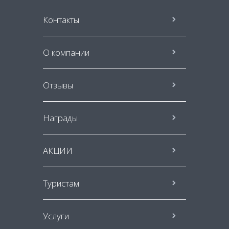
Контакты
О компании
Отзывы
Награды
АКЦИИ
Туристам
Услуги