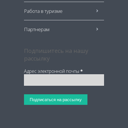
Работа в туризме
Партнерам
Подпишитесь на нашу
рассылку
Адрес электронной почты
*