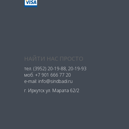
НАЙТИ НАС ПРОСТО
тел.
(3952) 20-19-88
, 20-19-93
моб.
+7 901 666 77 20
e-mail: info@sindbadi.ru
г. Иркутск ул. Марата 62/2