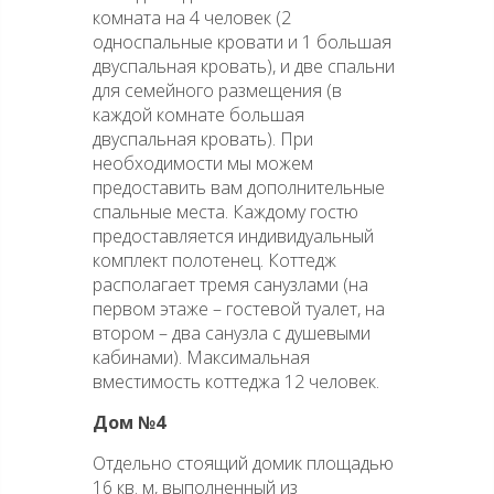
комната на 4 человек (2
односпальные кровати и 1 большая
двуспальная кровать), и две спальни
для семейного размещения (в
каждой комнате большая
двуспальная кровать). При
необходимости мы можем
предоставить вам дополнительные
спальные места. Каждому гостю
предоставляется индивидуальный
комплект полотенец. Коттедж
располагает тремя санузлами (на
первом этаже – гостевой туалет, на
втором – два санузла с душевыми
кабинами). Максимальная
вместимость коттеджа 12 человек.
Дом №4
Отдельно стоящий домик площадью
16 кв. м, выполненный из