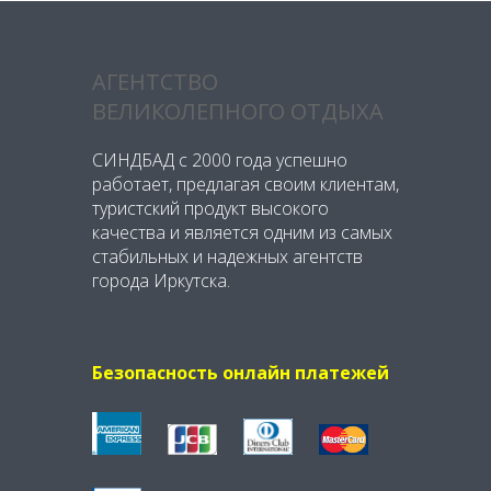
АГЕНТСТВО
ВЕЛИКОЛЕПНОГО ОТДЫХА
СИНДБАД с 2000 года успешно
работает, предлагая своим клиентам,
туристский продукт высокого
качества и является одним из самых
стабильных и надежных агентств
города Иркутска.
Безопасность онлайн платежей