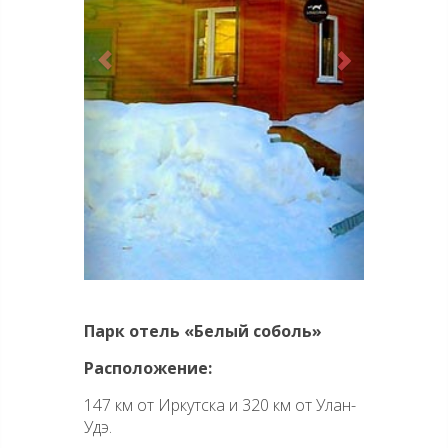
Парк отель «Белый соболь»
Расположение:
147 км от Иркутска и 320 км от Улан-
Удэ.