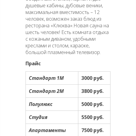
душевые кабины, дубовые веники,
максимальная вместимость – 12
человек, возможен заказ блюд из
ресторана «Клюква».Новая сауна на
шесть человек! Есть комната отдыха
с кожаным диваном, удобными
креслами и столом, караоке,
большой плазменный телевизор.
Прайс
Стандарт 1М
3000 руб.
Стандарт 2М
3800 руб.
Полулюкс
5000 руб.
Студия
5500 руб.
Апартаменты
7500 руб.