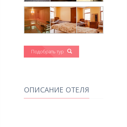
Подобрать тур
ОПИСАНИЕ ОТЕЛЯ