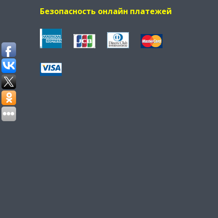
Безопасность онлайн платежей