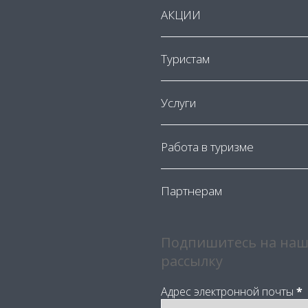
АКЦИИ
Туристам
Услуги
Работа в туризме
Партнерам
Подпишитесь на наш
рассылку
Адрес электронной почты
*