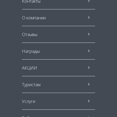
Контакты
О компании
Отзывы
Награды
АКЦИИ
Туристам
Услуги