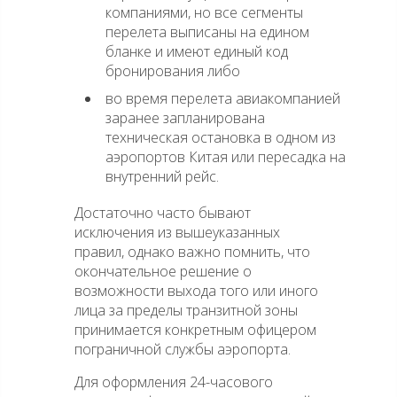
компаниями, но все сегменты
перелета выписаны на едином
бланке и имеют единый код
бронирования либо
во время перелета авиакомпанией
заранее запланирована
техническая остановка в одном из
аэропортов Китая или пересадка на
внутренний рейс.
Достаточно часто бывают
исключения из вышеуказанных
правил, однако важно помнить, что
окончательное решение о
возможности выхода того или иного
лица за пределы транзитной зоны
принимается конкретным офицером
пограничной службы аэропорта.
Для оформления 24-часового