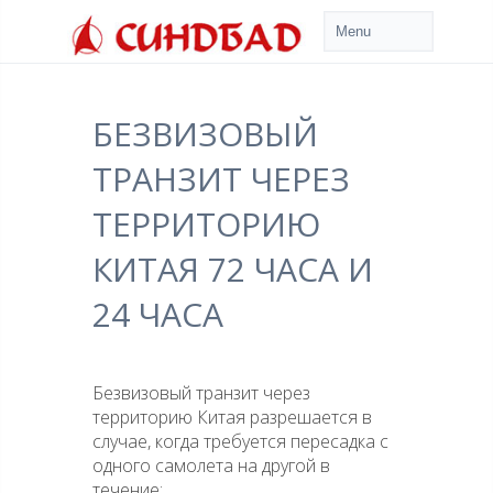
БЕЗВИЗОВЫЙ
ТРАНЗИТ ЧЕРЕЗ
ТЕРРИТОРИЮ
КИТАЯ 72 ЧАСА И
24 ЧАСА
Безвизовый транзит через
территорию Китая разрешается в
случае, когда требуется пересадка с
одного самолета на другой в
течение: