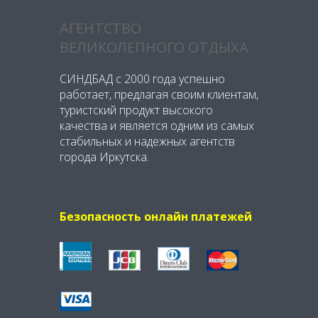
АГЕНТСТВО
ВЕЛИКОЛЕПНОГО ОТДЫХА
СИНДБАД с 2000 года успешно
работает, предлагая своим клиентам,
туристский продукт высокого
качества и является одним из самых
стабильных и надежных агентств
города Иркутска.
Безопасность онлайн платежей