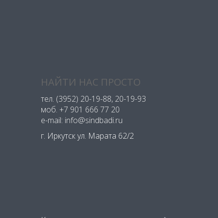
НАЙТИ НАС ПРОСТО
тел.
(3952) 20-19-88
, 20-19-93
моб.
+7 901 666 77 20
e-mail: info@sindbadi.ru
г. Иркутск ул. Марата 62/2