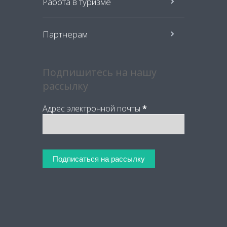
Работа в туризме
Партнерам
Подпишитесь на нашу
рассылку
Адрес электронной почты
*