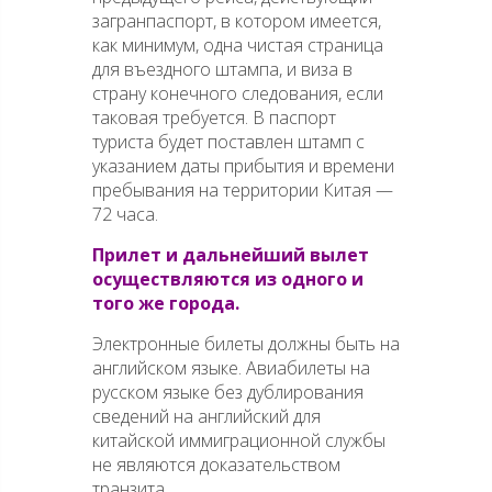
загранпаспорт, в котором имеется,
как минимум, одна чистая страница
для въездного штампа, и виза в
страну конечного следования, если
таковая требуется. В паспорт
туриста будет поставлен штамп с
указанием даты прибытия и времени
пребывания на территории Китая —
72 часа.
Прилет и дальнейший вылет
осуществляются из одного и
того же города.
Электронные билеты должны быть на
английском языке. Авиабилеты на
русском языке без дублирования
сведений на английский для
китайской иммиграционной службы
не являются доказательством
транзита.