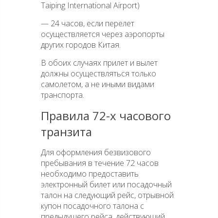
Taiping International Airport)
— 24 часов, если перелет
осуществляется через аэропорты
других городов Китая.
В обоих случаях прилет и вылет
должны осуществляться только
самолетом, а не иными видами
транспорта.
Правила 72-х часового
транзита
Для оформления безвизового
пребывания в течение 72 часов
необходимо предоставить
электронный билет или посадочный
талон на следующий рейс, отрывной
купон посадочного талона с
предыдущего рейса, действующий