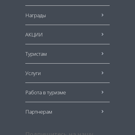
Награды
АКЦИИ
Туристам
Услуги
Работа в туризме
Партнерам
Подпишитесь на нашу