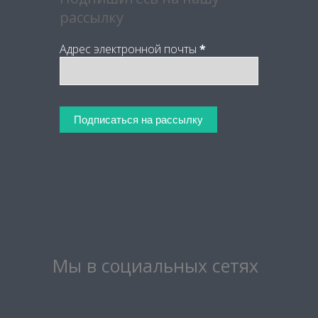
рассылку
Адрес электронной почты
*
Мы в социальных сетях