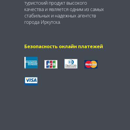
туристский продукт высокого
качества и является одним из самых
стабильных и надежных агентств
города Иркутска.
Безопасность онлайн платежей