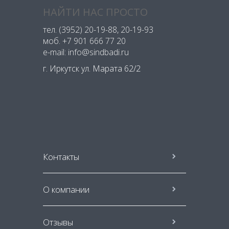
НАЙТИ НАС ПРОСТО
тел.
(3952) 20-19-88
, 20-19-93
моб.
+7 901 666 77 20
e-mail: info@sindbadi.ru
г. Иркутск ул. Марата 62/2
Контакты
О компании
Отзывы