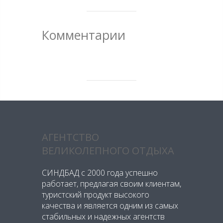
Комментарии
АГЕНТСТВО
ВЕЛИКОЛЕПНОГО ОТДЫХА
СИНДБАД с 2000 года успешно
работает, предлагая своим клиентам,
туристский продукт высокого
качества и является одним из самых
стабильных и надежных агентств