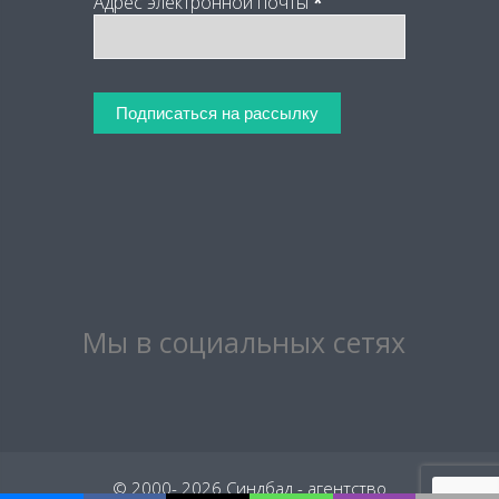
Адрес электронной почты
*
Мы в социальных сетях
© 2000- 2026 Синдбад - агентство