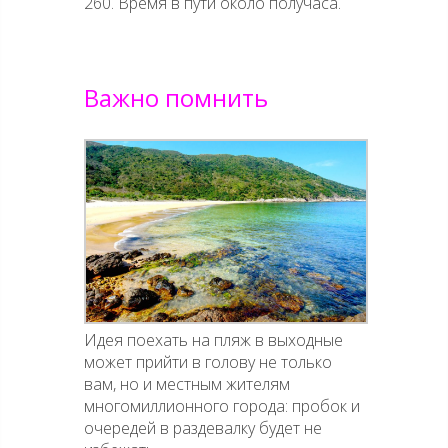
260. Время в пути около получаса.
Важно помнить
Идея поехать на пляж в выходные
может прийти в голову не только
вам, но и местным жителям
многомиллионного города: пробок и
очередей в раздевалку будет не