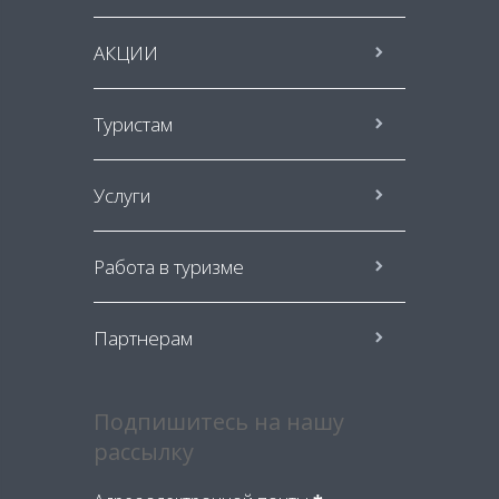
АКЦИИ
Туристам
Услуги
Работа в туризме
Партнерам
Подпишитесь на нашу
рассылку