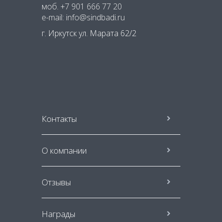
моб.
+7 901 666 77 20
e-mail: info@sindbadi.ru
г. Иркутск ул. Марата 62/2
Контакты
О компании
Отзывы
Награды