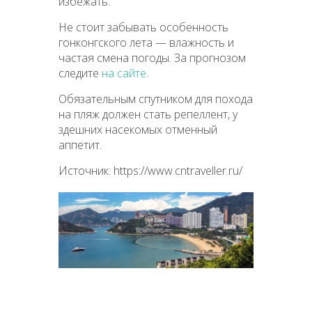
избежать.
Не стоит забывать особенность
гонконгского лета — влажность и
частая смена погоды. За прогнозом
следите
на сайте
.
Обязательным спутником для похода
на пляж должен стать репеллент, у
здешних насекомых отменный
аппетит.
Источник: https://www.cntraveller.ru/