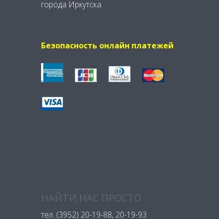
города Иркутска.
Безопасность онлайн платежей
НАЙТИ НАС ПРОСТО
тел.
(3952) 20-19-88
, 20-19-93