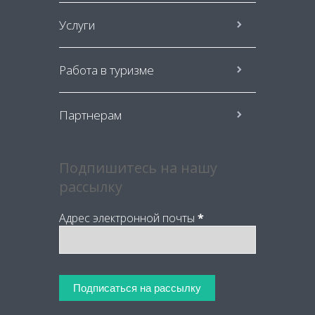
Услуги
Работа в туризме
Партнерам
Подпишитесь на нашу
рассылку
Адрес электронной почты
*