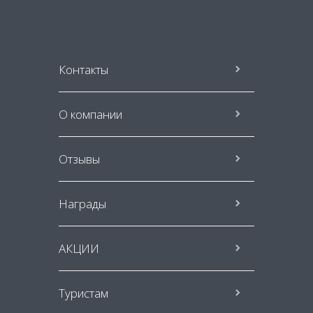
Контакты
О компании
Отзывы
Награды
АКЦИИ
Туристам