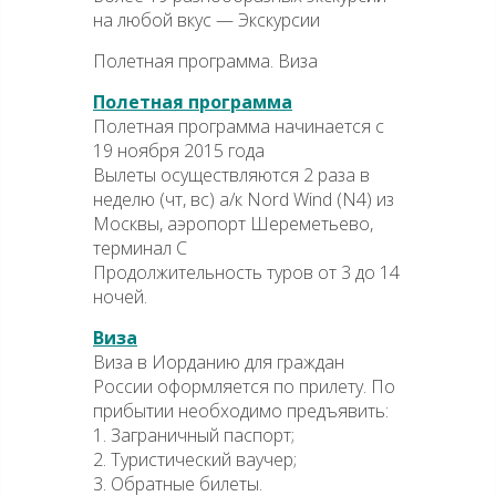
на любой вкус — Экскурсии
Полетная программа. Виза
Полетная программа
Полетная программа начинается с
19 ноября 2015 года
Вылеты осуществляются 2 раза в
неделю (чт, вс) а/к Nord Wind (N4) из
Москвы, аэропорт Шереметьево,
терминал С
Продолжительность туров от 3 до 14
ночей.
Виза
Виза в Иорданию для граждан
России оформляется по прилету. По
прибытии необходимо предъявить:
1. Заграничный паспорт;
2. Туристический ваучер;
3. Обратные билеты.