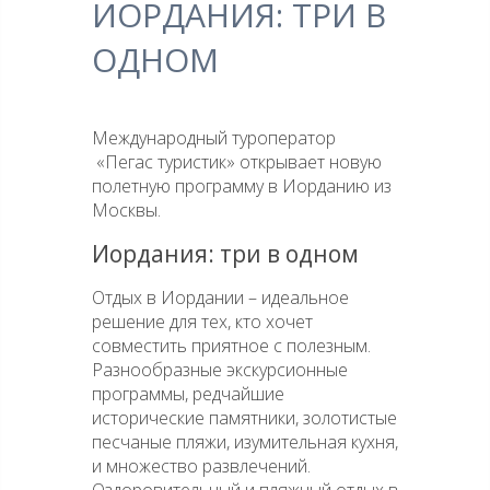
ИОРДАНИЯ: ТРИ В
ОДНОМ
Международный туроператор
«Пегас туристик» открывает новую
полетную программу в Иорданию из
Москвы.
Иордания: три в одном
Отдых в Иордании – идеальное
решение для тех, кто хочет
совместить приятное с полезным.
Разнообразные экскурсионные
программы, редчайшие
исторические памятники, золотистые
песчаные пляжи, изумительная кухня,
и множество развлечений.