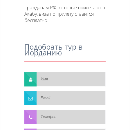
Гражданам РФ, которые прилетают в
Акабу, виза по прилету ставится
бесплатно.
Подобрать тур в
Иорданию