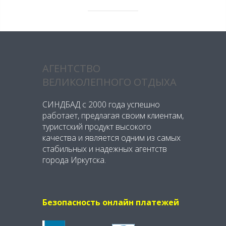
АГЕНТСТВО
ВЕЛИКОЛЕПНОГО ОТДЫХА
СИНДБАД с 2000 года успешно
работает, предлагая своим клиентам,
туристский продукт высокого
качества и является одним из самых
стабильных и надежных агентств
города Иркутска.
Безопасность онлайн платежей