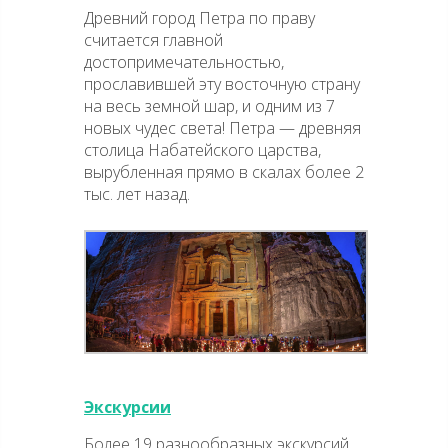
Древний город Петра по праву
считается главной
достопримечательностью,
прославившей эту восточную страну
на весь земной шар, и одним из 7
новых чудес света! Петра — древняя
столица Набатейского царства,
вырубленная прямо в скалах более 2
тыс. лет назад.
Экскурсии
Более 19 разнообразных экскурсий