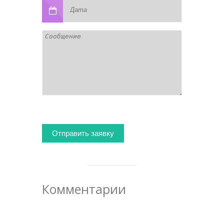
Комментарии