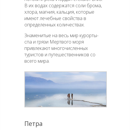
В их водах содержатся соли брома,
хлора, магния, кальция, которые
имеют лечебные свойства в
определенных количествах.
Знаменитые на весь мир курорты-
спа и грязи Мертвого моря
привлекают многочисленных
туристов и путешественников со
всего мира.
Петра