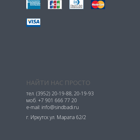
НАЙТИ НАС ПРОСТО
тел.
(3952) 20-19-88
, 20-19-93
моб.
+7 901 666 77 20
e-mail: info@sindbadi.ru
г. Иркутск ул. Марата 62/2