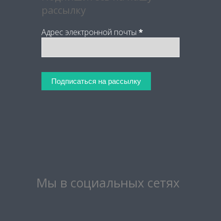
рассылку
Адрес электронной почты
*
Мы в социальных сетях