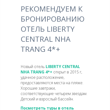
РЕКОМЕНДУЕМ К
БРОНИРОВАНИЮ
ОТЕЛЬ LIBERTY
CENTRAL NHA
TRANG 4*+
Новый отель
LIBERTY CENTRAL
NHA TRANG 4*+
открыт в 2015 г,
удачное расположение,
предоставляются места на пляже.
Хорошие завтраки,
соответствующие четырем звездам.
Детский и взрослый бассейн.
Посмотреть туры в отель