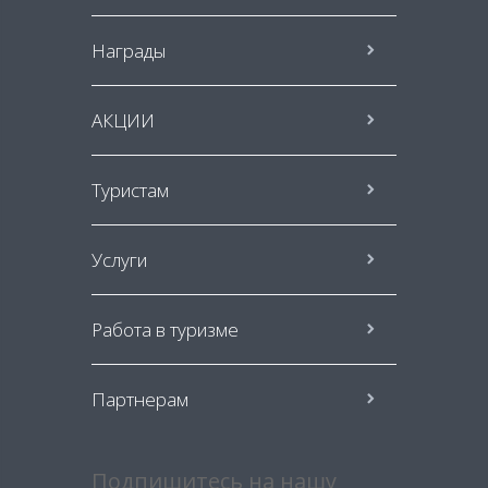
Награды
АКЦИИ
Туристам
Услуги
Работа в туризме
Партнерам
Подпишитесь на нашу