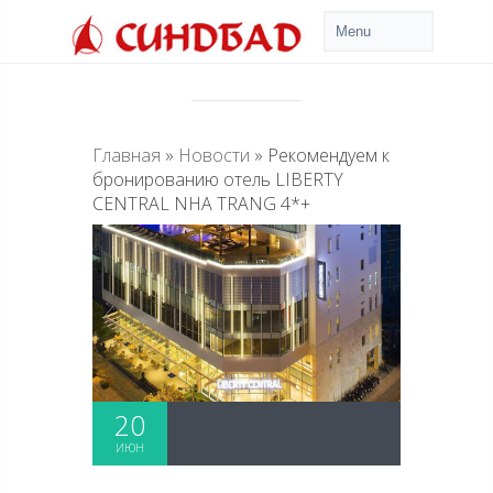
Главная
»
Новости
»
Рекомендуем к
бронированию отель LIBERTY
CENTRAL NHA TRANG 4*+
20
ИЮН