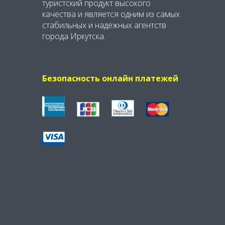
туристский продукт высокого
качества и является одним из самых
стабильных и надежных агентств
города Иркутска.
Безопасность онлайн платежей