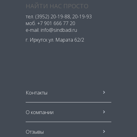
НАЙТИ НАС ПРОСТО
тел.
(3952) 20-19-88
, 20-19-93
моб.
+7 901 666 77 20
e-mail: info@sindbadi.ru
г. Иркутск ул. Марата 62/2
Контакты
О компании
Отзывы