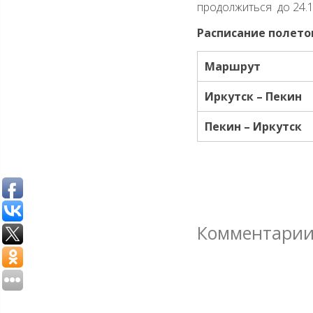
продолжиться до 24.1
Расписание полето
Маршрут
Иркутск – Пекин
Пекин – Иркутск
Комментари