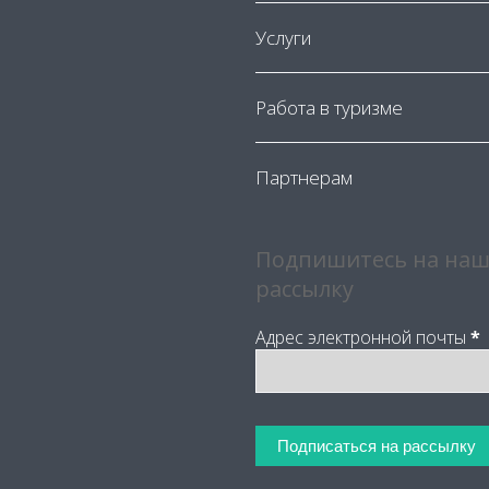
Услуги
Работа в туризме
Партнерам
Подпишитесь на наш
рассылку
Адрес электронной почты
*